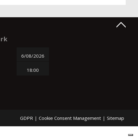
ork
6/08/2026
18:00
GDPR
|
Cookie Consent Management
|
Sitemap