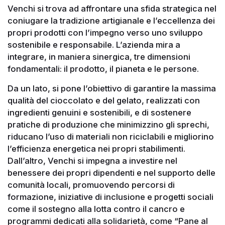
Venchi si trova ad affrontare una sfida strategica nel
coniugare la tradizione artigianale e l’eccellenza dei
propri prodotti con l’impegno verso uno sviluppo
sostenibile e responsabile. L’azienda mira a
integrare, in maniera sinergica, tre dimensioni
fondamentali: il prodotto, il pianeta e le persone.
Da un lato, si pone l’obiettivo di garantire la massima
qualità del cioccolato e del gelato, realizzati con
ingredienti genuini e sostenibili, e di sostenere
pratiche di produzione che minimizzino gli sprechi,
riducano l’uso di materiali non riciclabili e migliorino
l’efficienza energetica nei propri stabilimenti.
Dall’altro, Venchi si impegna a investire nel
benessere dei propri dipendenti e nel supporto delle
comunità locali, promuovendo percorsi di
formazione, iniziative di inclusione e progetti sociali
come il sostegno alla lotta contro il cancro e
programmi dedicati alla solidarietà, come “Pane al