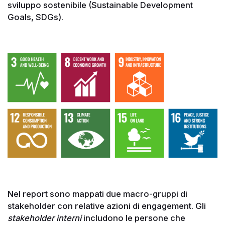
sviluppo sostenibile (Sustainable Development
Goals, SDGs).
Nel report sono mappati due macro-gruppi di
stakeholder con relative azioni di engagement. Gli
stakeholder interni
includono le persone che