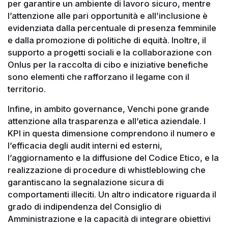
per garantire un ambiente di lavoro sicuro, mentre
l’attenzione alle pari opportunità e all’inclusione è
evidenziata dalla percentuale di presenza femminile
e dalla promozione di politiche di equità. Inoltre, il
supporto a progetti sociali e la collaborazione con
Onlus per la raccolta di cibo e iniziative benefiche
sono elementi che rafforzano il legame con il
territorio.
Infine, in ambito governance, Venchi pone grande
attenzione alla trasparenza e all’etica aziendale. I
KPI in questa dimensione comprendono il numero e
l’efficacia degli audit interni ed esterni,
l’aggiornamento e la diffusione del Codice Etico, e la
realizzazione di procedure di whistleblowing che
garantiscano la segnalazione sicura di
comportamenti illeciti. Un altro indicatore riguarda il
grado di indipendenza del Consiglio di
Amministrazione e la capacità di integrare obiettivi