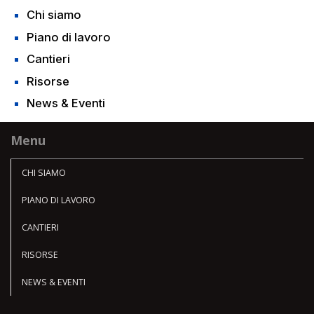
Chi siamo
Piano di lavoro
Cantieri
Risorse
News & Eventi
Menu
CHI SIAMO
PIANO DI LAVORO
CANTIERI
RISORSE
NEWS & EVENTI