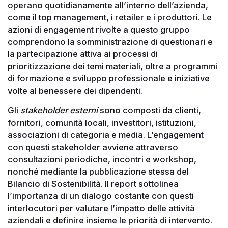
operano quotidianamente all’interno dell’azienda,
come il top management, i retailer e i produttori. Le
azioni di engagement rivolte a questo gruppo
comprendono la somministrazione di questionari e
la partecipazione attiva ai processi di
prioritizzazione dei temi materiali, oltre a programmi
di formazione e sviluppo professionale e iniziative
volte al benessere dei dipendenti.
Gli
stakeholder esterni
sono composti da clienti,
fornitori, comunità locali, investitori, istituzioni,
associazioni di categoria e media. L’engagement
con questi stakeholder avviene attraverso
consultazioni periodiche, incontri e workshop,
nonché mediante la pubblicazione stessa del
Bilancio di Sostenibilità. Il report sottolinea
l’importanza di un dialogo costante con questi
interlocutori per valutare l’impatto delle attività
aziendali e definire insieme le priorità di intervento.