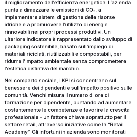
il miglioramento dell’efficienza energetica. L’azienda
punta a dimezzare le emissioni di CO₂, a
implementare sistemi di gestione delle risorse
idriche e a promuovere l’utilizzo di energie
rinnovabili nei propri processi produttivi. Un
ulteriore indicatore è rappresentato dallo sviluppo di
packaging sostenibile, basato sull’impiego di
materiali riciclati, riutilizzabili e compostabili, per
ridurre l’impatto ambientale senza compromettere
l’estetica distintiva del marchio.
Nel comparto sociale, i KPI si concentrano sul
benessere dei dipendenti e sull’impatto positivo sulle
comunità. Venchi misura il numero di ore di
formazione per dipendente, puntando ad aumentare
costantemente le competenze e favorire la crescita
professionale – un fattore chiave soprattutto per il
settore retail, attraverso iniziative come la “Retail
Academy”. Gli infortuni in azienda sono monitorati