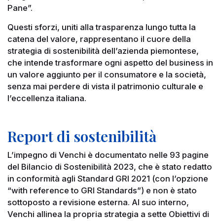
Pane”.
Questi sforzi, uniti alla trasparenza lungo tutta la
catena del valore, rappresentano il cuore della
strategia di sostenibilità dell’azienda piemontese,
che intende trasformare ogni aspetto del business in
un valore aggiunto per il consumatore e la società,
senza mai perdere di vista il patrimonio culturale e
l’eccellenza italiana.
Report di sostenibilità
L’impegno di Venchi è documentato nelle 93 pagine
del Bilancio di Sostenibilità
2023, che è stato redatto
in conformità agli Standard GRI 2021 (con l’opzione
“with reference to GRI Standards”) e non è stato
sottoposto a revisione esterna. Al suo interno,
Venchi allinea la propria strategia a sette Obiettivi di