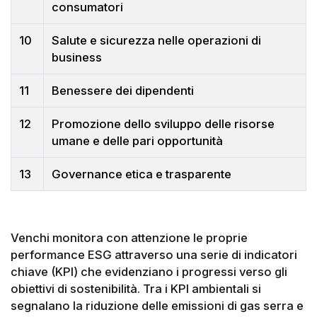
consumatori
10
Salute e sicurezza nelle operazioni di
business
11
Benessere dei dipendenti
12
Promozione dello sviluppo delle risorse
umane e delle pari opportunità
13
Governance etica e trasparente
Venchi monitora con attenzione le proprie
performance ESG attraverso una serie di indicatori
chiave (KPI) che evidenziano i progressi verso gli
obiettivi di sostenibilità. Tra i KPI ambientali si
segnalano la riduzione delle emissioni di gas serra e