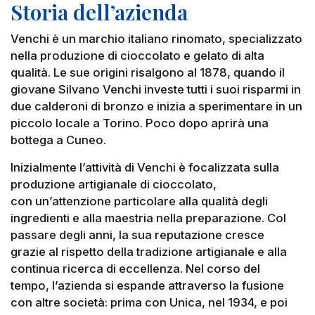
Storia dell’azienda
Venchi è un marchio italiano rinomato, specializzato
nella produzione di cioccolato e gelato di alta
qualità. Le sue origini risalgono al 1878, quando il
giovane Silvano Venchi investe tutti i suoi risparmi in
due calderoni di bronzo e inizia a sperimentare in un
piccolo locale a Torino. Poco dopo aprirà una
bottega a Cuneo.
Inizialmente l’attività di Venchi è focalizzata sulla
produzione artigianale di cioccolato,
con un’attenzione particolare alla qualità degli
ingredienti e alla maestria nella preparazione. Col
passare degli anni, la sua reputazione cresce
grazie al rispetto della tradizione artigianale e alla
continua ricerca di eccellenza. Nel corso del
tempo, l’azienda si espande attraverso la fusione
con altre società: prima con Unica, nel 1934, e poi