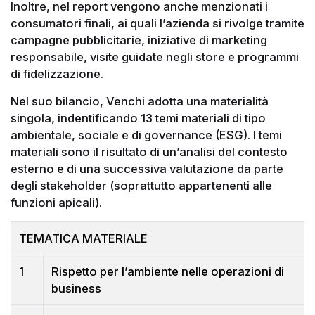
Inoltre, nel report vengono anche menzionati i
consumatori finali, ai quali l’azienda si rivolge tramite
campagne pubblicitarie, iniziative di marketing
responsabile, visite guidate negli store e programmi
di fidelizzazione.
Nel suo bilancio, Venchi adotta una materialità
singola, indentificando 13 temi materiali di tipo
ambientale, sociale e di governance (ESG). I temi
materiali sono il risultato di un’analisi del contesto
esterno e di una successiva valutazione da parte
degli stakeholder (soprattutto appartenenti alle
funzioni apicali).
TEMATICA MATERIALE
1
Rispetto per l’ambiente nelle operazioni di
business