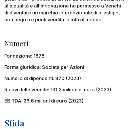
alla qualità e all’innovazione ha permesso a Venchi
di diventare un marchio internazionale di prestigio,
con negozi e punti vendita in tutto il mondo.
Numeri
Fondazione: 1878
Forma giuridica: Società per Azioni
Numero di dipendenti: 870 (2023)
Ricavi delle vendite: 131,2 milioni di euro (2023)
EBITDA: 26,6 milioni di euro (2023)
Sfida