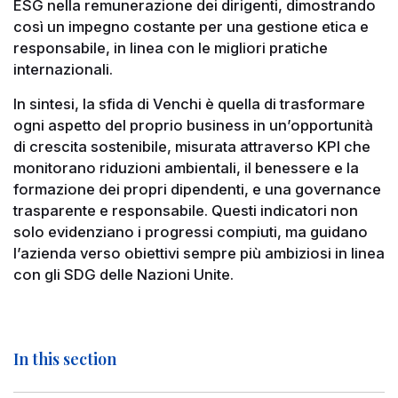
ESG nella remunerazione dei dirigenti, dimostrando
così un impegno costante per una gestione etica e
responsabile, in linea con le migliori pratiche
internazionali​.
In sintesi, la sfida di Venchi è quella di trasformare
ogni aspetto del proprio business in un’opportunità
di crescita sostenibile, misurata attraverso KPI che
monitorano riduzioni ambientali, il benessere e la
formazione dei propri dipendenti, e una governance
trasparente e responsabile. Questi indicatori non
solo evidenziano i progressi compiuti, ma guidano
l’azienda verso obiettivi sempre più ambiziosi in linea
con gli SDG delle Nazioni Unite.
In this section