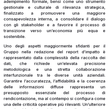
adempimento formale, bensì come uno strumento
gestionale e culturale di rilevanza strategica,
finalizzato a promuovere una maggiore
consapevolezza interna, a consolidare il dialogo
con gli stakeholder e a favorire il processo di
transizione verso un’economia più equa e
sostenibile.
Uno degli aspetti maggiormente sfidanti per il
Gruppo nella redazione del report d’impatto è
rappresentato dalla complessità della raccolta dei
dati, che richiede un’elevata precisione
metodologica e una stretta collaborazione
interfunzionale tra le diverse unità aziendali.
Garantire l’accuratezza, l’affidabilità e la coerenza
delle informazioni diffuse rappresenta un
presupposto essenziale del processo di
rendicontazione, ma al contempo si configura come
una delle criticità operative più rilevanti. Un’ulteriore