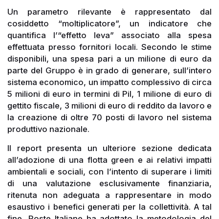
Un parametro rilevante è rappresentato dal
cosiddetto “moltiplicatore”, un indicatore che
quantifica l’“effetto leva” associato alla spesa
effettuata presso fornitori locali. Secondo le stime
disponibili, una spesa pari a un milione di euro da
parte del Gruppo è in grado di generare, sull’intero
sistema economico, un impatto complessivo di circa
5 milioni di euro in termini di Pil, 1 milione di euro di
gettito fiscale, 3 milioni di euro di reddito da lavoro e
la creazione di oltre 70 posti di lavoro nel sistema
produttivo nazionale.
Il report presenta un ulteriore sezione dedicata
all’adozione di una flotta green e ai relativi impatti
ambientali e sociali, con l’intento di superare i limiti
di una valutazione esclusivamente finanziaria,
ritenuta non adeguata a rappresentare in modo
esaustivo i benefici generati per la collettività. A tal
fine, Poste Italiane ha adottato la metodologia del