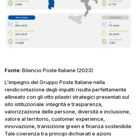
Fonte:
Bilancio Poste Italiane (2023)
L’impegno del Gruppo Poste Italiane nella
rendicontazione degli impatti risulta perfettamente
allineato con gli otto pilastri strategici presentati sul
sito istituzionale: integrità e trasparenza,
valorizzazione delle persone, diversità e inclusione,
valore al territorio, customer experience,
innovazione, transizione green e finanza sostenibile.
Tale coerenza tra principi dichiarati e azioni