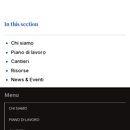
In this section
Chi siamo
Piano di lavoro
Cantieri
Risorse
News & Eventi
Menu
CHI SIAMO
PIANO DI LAVORO