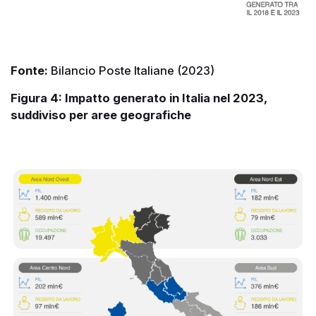
Fonte:
Bilancio Poste Italiane (2023)
Figura 4: Impatto generato in Italia nel 2023,
suddiviso per aree geografiche