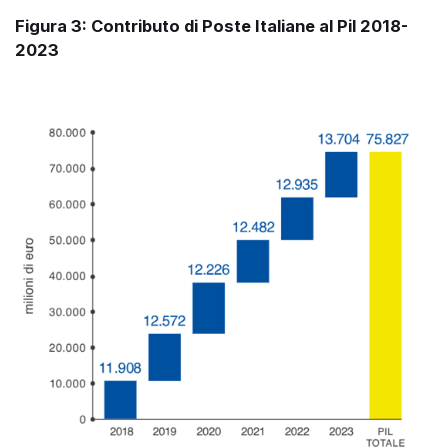
Figura 3: Contributo di Poste Italiane al Pil 2018-
2023