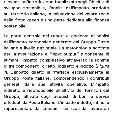
rilevanti: un’introduzione focalizzata sugli Obiettivi di
sviluppo sostenibile, l’analisi dell’impatto prodotto
sul territorio italiano, la valutazione del valore reale
della flotta green e una parte dedicata alla finanza
sostenibile.
La parte centrale del report è dedicata all’analisi
dell’impatto economico generato dal Gruppo Poste
Italiane a livello nazionale. La metodologia adottata
per la misurazione è “input-output
” e
consente di
stimare l’impatto complessivo attraverso la somma
di tre componenti: diretto, indiretto e indotto (
Figura
1
). L’impatto diretto si riferisce esclusivamente al
Gruppo Poste Italiane, comprendendo i contributi
generati dalle sue attività operative. L’impatto
indiretto è riconducibile all’attività dei fornitori del
Gruppo, attivata dagli acquisti di beni e servizi
effettuati da Poste Italiane. L’impatto indotto, infine, è
rappresentato dai consumi realizzati dai lavoratori