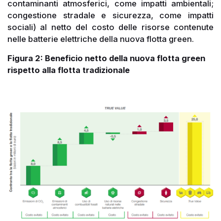
contaminanti atmosferici, come impatti ambientali;
congestione stradale e sicurezza, come impatti
sociali) al netto del costo delle risorse contenute
nelle batterie elettriche della nuova flotta green.
Figura 2: Beneficio netto della nuova flotta green
rispetto alla flotta tradizionale