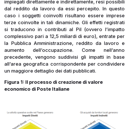
impiegati direttamente e indirettamente, resi possibili
dal reddito da lavoro da essi percepito. In questo
caso i soggetti coinvolti risultano essere imprese
terze coinvolte in tali dinamiche. Gli effetti registrati
si traducono in contributi al Pil (ovvero l’impatto
complessivo pari a 12,5 miliardi di euro), entrate per
la Pubblica Amministrazione, reddito da lavoro e
aumento dell’occupazione. Come nell’anno
precedente, vengono suddivisi gli impatti in base
all’area geografica corrispondente per condividere
un maggiore dettaglio dei dati pubblicati.
Figura 1: Il processo di creazione di valore
economico di Poste Italiane