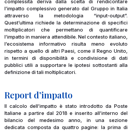
complessità deriva dalla scelta di rendicontare
l’impatto complessivo generato dal Gruppo in Italia
attraverso la metodologia “input-output”.
Quest’ultima richiede la determinazione di specifici
moltiplicatori che permettano di quantificare
l’impatto in maniera attendibile. Nel contesto italiano,
l’ecosistema informativo risulta meno evoluto
rispetto a quello di altri Paesi, come il Regno Unito,
in termini di disponibilità e condivisione di dati
pubblici utili a supportare le ipotesi sottostanti alla
definizione di tali moltiplicatori.
Report d’impatto
Il calcolo dell’impatto è stato introdotto da Poste
Italiane a partire dal 2018 e inserito all’interno del
bilancio
del medesimo anno, in una sezione
dedicata composta da quattro pagine: la prima di