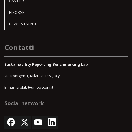
CANTIERI
RISORSE
NEWS & EVENTI
Contatti
Sustainability Reporting Benchmarking Lab
Via Röntgen 1, Milan 20136 (Italy)
E-mail:
srblab@unibocconi.it
Social network