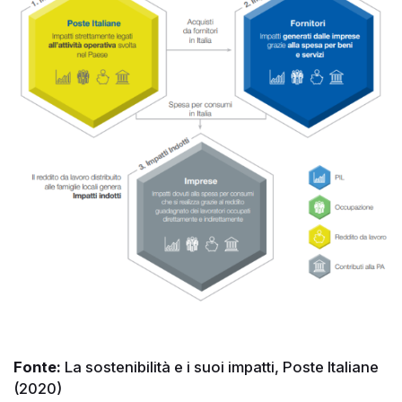
Fonte:
La sostenibilità e i suoi impatti, Poste Italiane
(2020)