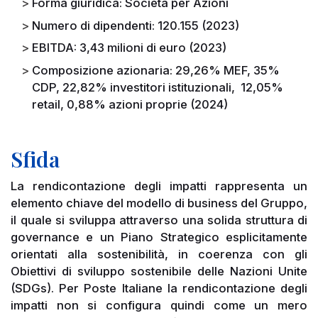
Forma giuridica: Società per Azioni
Numero di dipendenti: 120.155 (2023)
EBITDA: 3,43 milioni di euro (2023)
Composizione azionaria: 29,26% MEF, 35%
CDP, 22,82% investitori istituzionali, 12,05%
retail, 0,88% azioni proprie (2024)
Sfida
La rendicontazione degli impatti rappresenta un
elemento chiave del modello di business del Gruppo,
il quale si sviluppa attraverso una solida struttura di
governance e un Piano Strategico esplicitamente
orientati alla sostenibilità, in coerenza con gli
Obiettivi di sviluppo sostenibile delle Nazioni Unite
(SDGs). Per Poste Italiane la rendicontazione degli
impatti non si configura quindi come un mero