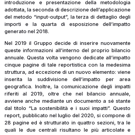
introduzione e presentazione della metodologia
adottata, la seconda di descrizione dell’applicazione
del metodo “input-output”, la terza di dettaglio degli
importi e la quarta di esposizione dell’impatto
generato nel 2018.
Nel 2019 il Gruppo decide di inserire nuovamente
queste informazioni all’interno del proprio bilancio
annuale. Questa volta vengono dedicate all’impatto
cinque pagine di tale reportistica con la medesima
struttura, ad eccezione di un nuovo elemento: viene
inserita la suddivisione dell’impatto per area
geografica. Inoltre, la comunicazione degli impatti
riferiti al 2019, oltre che nel bilancio annuale,
avviene anche mediante un documento a sé stante
dal titolo “La sostenibilità e i suoi impatti”. Questo
report, pubblicato nel luglio del 2020, si compone di
28 pagine ed è strutturato in quattro sezioni, tra le
quali le due centrali risultano le più articolate e