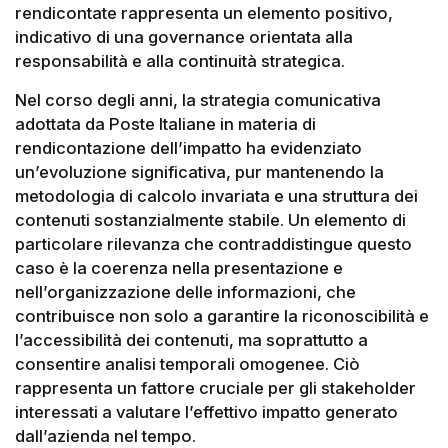
rendicontate rappresenta un elemento positivo,
indicativo di una governance orientata alla
responsabilità e alla continuità strategica.
Nel corso degli anni, la strategia comunicativa
adottata da Poste Italiane in materia di
rendicontazione dell’impatto ha evidenziato
un’evoluzione significativa, pur mantenendo la
metodologia di calcolo invariata e una struttura dei
contenuti sostanzialmente stabile. Un elemento di
particolare rilevanza che contraddistingue questo
caso è la coerenza nella presentazione e
nell’organizzazione delle informazioni, che
contribuisce non solo a garantire la riconoscibilità e
l’accessibilità dei contenuti, ma soprattutto a
consentire analisi temporali omogenee. Ciò
rappresenta un fattore cruciale per gli stakeholder
interessati a valutare l’effettivo impatto generato
dall’azienda nel tempo.