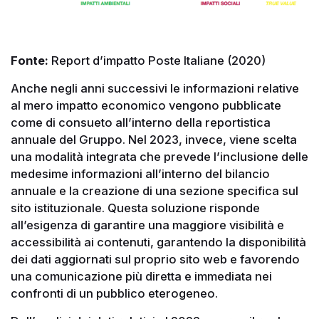
Fonte:
Report d’impatto Poste Italiane (2020)
Anche negli anni successivi le informazioni relative
al mero impatto economico vengono pubblicate
come di consueto all’interno della reportistica
annuale del Gruppo. Nel 2023, invece, viene scelta
una modalità integrata che prevede l’inclusione delle
medesime informazioni all’interno del bilancio
annuale e la creazione di una sezione specifica sul
sito istituzionale. Questa soluzione risponde
all’esigenza di garantire una maggiore visibilità e
accessibilità ai contenuti, garantendo la disponibilità
dei dati aggiornati sul proprio sito web e favorendo
una comunicazione più diretta e immediata nei
confronti di un pubblico eterogeneo.