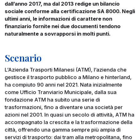
dall’anno 2017, ma dal 2013 redige un bilancio
sociale conforme alla certificazione SA 8000. Negli
ultimi anni, le informazioni di carattere non
finanziario fornite nei due documenti tendono
naturalmente a sovrapporsi in molti punti.
Scenario
L’Azienda Trasporti Milanesi (ATM), l’azienda che
gestisce il trasporto pubblico a Milano e hinterland,
ha compiuto 90 anni nel 2021. Nata inizialmente
come Ufficio Tranviario Municipale, dalla sua
fondazione ATM ha subito una serie di
trasformazioni, fino a diventare una società per
azioni nel 2001. In quasi un secolo di attività, ATM ha
accompagnato la crescita e la trasformazione della
città, offrendo una gamma sempre più ampia di
servizi di trasporto: dai tram alla metropolitana, fino