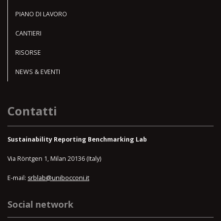
PIANO DI LAVORO
CANTIERI
RISORSE
NEWS & EVENTI
Contatti
Sustainability Reporting Benchmarking Lab
Via Röntgen 1, Milan 20136 (Italy)
E-mail:
srblab@unibocconi.it
Social network