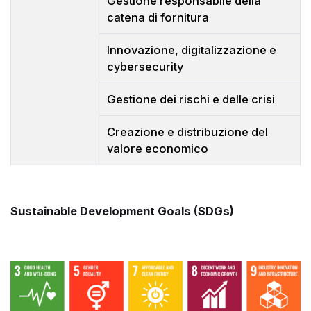
Gestione responsabile della
catena di fornitura
Innovazione, digitalizzazione e
cybersecurity
Gestione dei rischi e delle crisi
Creazione e distribuzione del
valore economico
Sustainable Development Goals (SDGs)