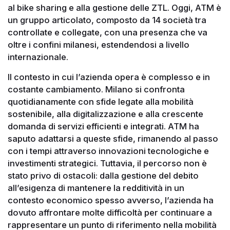
al bike sharing e alla gestione delle ZTL. Oggi, ATM è
un gruppo articolato, composto da 14 società tra
controllate e collegate, con una presenza che va
oltre i confini milanesi, estendendosi a livello
internazionale.
Il contesto in cui l’azienda opera è complesso e in
costante cambiamento. Milano si confronta
quotidianamente con sfide legate alla mobilità
sostenibile, alla digitalizzazione e alla crescente
domanda di servizi efficienti e integrati. ATM ha
saputo adattarsi a queste sfide, rimanendo al passo
con i tempi attraverso innovazioni tecnologiche e
investimenti strategici. Tuttavia, il percorso non è
stato privo di ostacoli: dalla gestione del debito
all’esigenza di mantenere la redditività in un
contesto economico spesso avverso, l’azienda ha
dovuto affrontare molte difficoltà per continuare a
rappresentare un punto di riferimento nella mobilità