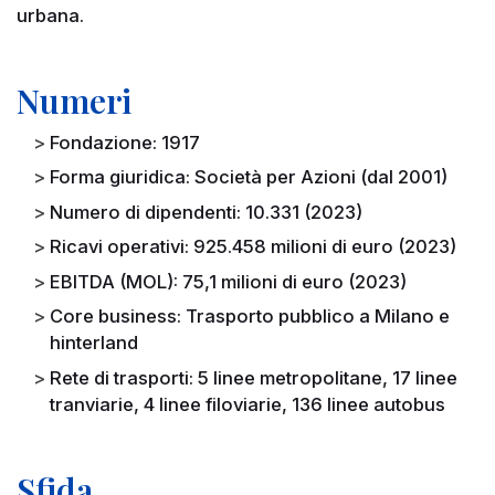
urbana.
Numeri
Fondazione: 1917
Forma giuridica: Società per Azioni (dal 2001)
Numero di dipendenti: 10.331 (2023)
Ricavi operativi: 925.458 milioni di euro (2023)
EBITDA (MOL): 75,1 milioni di euro (2023)
Core business: Trasporto pubblico a Milano e
hinterland
Rete di trasporti: 5 linee metropolitane, 17 linee
tranviarie, 4 linee filoviarie, 136 linee autobus
Sfida