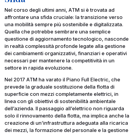
Nel corso degli ultimi anni, ATM si è trovata ad
affrontare una sfida cruciale: la transizione verso
una mobilità sempre più sostenibile e digitalizzata.
Quella che potrebbe sembrare una semplice
questione di aggiornamento tecnologico, nasconde
in realtà complessità profonde legate alla gestione
dei cambiamenti organizzativi, finanziari e operativi
necessari per mantenere la competitività in un
settore in rapida evoluzione.
Nel 2017 ATM ha varato il Piano Full Electric, che
prevede la graduale sostituzione della flotta di
superficie con mezzi completamente elettrici, in
linea con gli obiettivi di sostenibilità ambientale
dell’azienda. Il passaggio all’elettrico non riguarda
solo il rinnovamento della flotta, ma implica anche la
creazione di un’infrastruttura adeguata alla ricarica
dei mezzi, la formazione del personale e la gestione