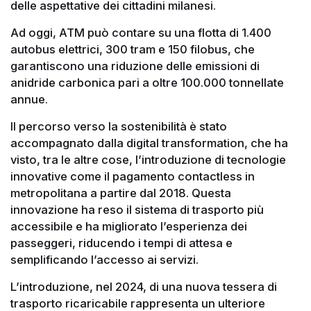
delle aspettative dei cittadini milanesi.
Ad oggi, ATM può contare su una flotta di 1.400
autobus elettrici, 300 tram e 150 filobus, che
garantiscono una riduzione delle emissioni di
anidride carbonica pari a oltre 100.000 tonnellate
annue.
Il percorso verso la sostenibilità è stato
accompagnato dalla digital transformation, che ha
visto, tra le altre cose, l’introduzione di tecnologie
innovative come il pagamento contactless in
metropolitana a partire dal 2018. Questa
innovazione ha reso il sistema di trasporto più
accessibile e ha migliorato l’esperienza dei
passeggeri, riducendo i tempi di attesa e
semplificando l’accesso ai servizi.
L’introduzione, nel 2024, di una nuova tessera di
trasporto ricaricabile rappresenta un ulteriore