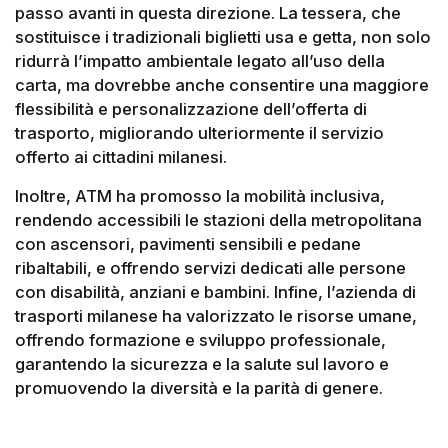
passo avanti in questa direzione. La tessera, che
sostituisce i tradizionali biglietti usa e getta, non solo
ridurrà l’impatto ambientale legato all’uso della
carta, ma dovrebbe anche consentire una maggiore
flessibilità e personalizzazione dell’offerta di
trasporto, migliorando ulteriormente il servizio
offerto ai cittadini milanesi.
Inoltre, ATM ha promosso la mobilità inclusiva,
rendendo accessibili le stazioni della metropolitana
con ascensori, pavimenti sensibili e pedane
ribaltabili, e offrendo servizi dedicati alle persone
con disabilità, anziani e bambini. Infine, l’azienda di
trasporti milanese ha valorizzato le risorse umane,
offrendo formazione e sviluppo professionale,
garantendo la sicurezza e la salute sul lavoro e
promuovendo la diversità e la parità di genere.