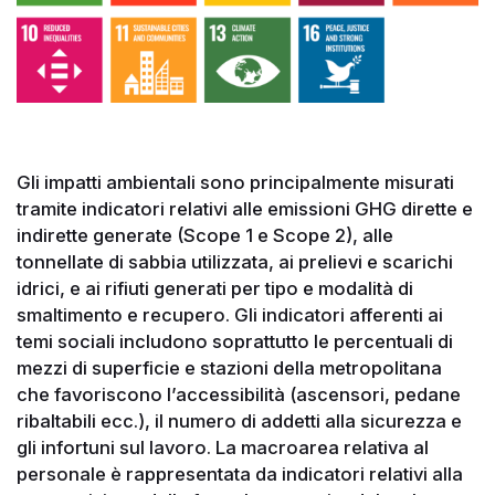
Gli impatti ambientali sono principalmente misurati
tramite indicatori relativi alle emissioni GHG dirette e
indirette generate (Scope 1 e Scope 2), alle
tonnellate di sabbia utilizzata, ai prelievi e scarichi
idrici, e ai rifiuti generati per tipo e modalità di
smaltimento e recupero. Gli indicatori afferenti ai
temi sociali includono soprattutto le percentuali di
mezzi di superficie e stazioni della metropolitana
che favoriscono l’accessibilità (ascensori, pedane
ribaltabili ecc.), il numero di addetti alla sicurezza e
gli infortuni sul lavoro. La macroarea relativa al
personale è rappresentata da indicatori relativi alla