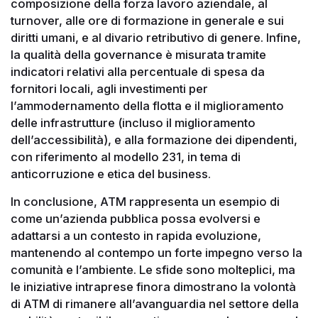
composizione della forza lavoro aziendale, al
turnover, alle ore di formazione in generale e sui
diritti umani, e al divario retributivo di genere. Infine,
la qualità della governance è misurata tramite
indicatori relativi alla percentuale di spesa da
fornitori locali, agli investimenti per
l’ammodernamento della flotta e il miglioramento
delle infrastrutture (incluso il miglioramento
dell’accessibilità), e alla formazione dei dipendenti,
con riferimento al modello 231, in tema di
anticorruzione e etica del business.
In conclusione, ATM rappresenta un esempio di
come un’azienda pubblica possa evolversi e
adattarsi a un contesto in rapida evoluzione,
mantenendo al contempo un forte impegno verso la
comunità e l’ambiente. Le sfide sono molteplici, ma
le iniziative intraprese finora dimostrano la volontà
di ATM di rimanere all’avanguardia nel settore della