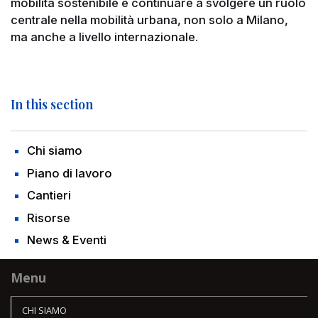
mobilità sostenibile e continuare a svolgere un ruolo
centrale nella mobilità urbana, non solo a Milano,
ma anche a livello internazionale.
In this section
Chi siamo
Piano di lavoro
Cantieri
Risorse
News & Eventi
Menu
CHI SIAMO