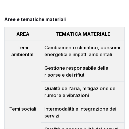
Aree e tematiche materiali
AREA
TEMATICA MATERIALE
Temi
Cambiamento climatico, consumi
ambientali
energetici e impatti ambientali
Gestione responsabile delle
risorse e dei rifiuti
Qualità dell’aria, mitigazione del
rumore e vibrazioni
Temi sociali
Intermodalità e integrazione dei
servizi