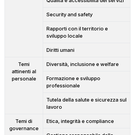
Qualità e accessibilità dei servizi
Security and safety
Rapporti con il territorio e
sviluppo locale
Diritti umani
Temi
Diversità, inclusione e welfare
attinenti al
Formazione e sviluppo
personale
professionale
Tutela della salute e sicurezza sul
lavoro
Temi di
Etica, integrità e compliance
governance