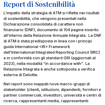
Report di Sostenibilità
L’impatto della strategia di ATM si riflette nei risultati
di sostenibilità, che vengono presentati nella
Dichiarazione consolidata di carattere non
finanziario (DNF), documento di 104 pagine inserito
all’interno della Relazione Annuale Integrata. La DNF
di ATM è stata predisposta in linea con i principi
guida International <IR> Framework
dell’International Integrated Reporting Council (IIRC)
e in conformità con gli standard GRI (aggiornati al
2023), nella modalità “in accordance with”. La
Relazione Integrata è anche sottoposta a verifica
esterna di Deloitte.
Nel report sono mappati nove macro-gruppi di
stakeholder (clienti, istituzioni, dipendenti, fornitori e
partner commerciali, investitori, università e centri di
ricerca, rappresentanti media, rappresentanti